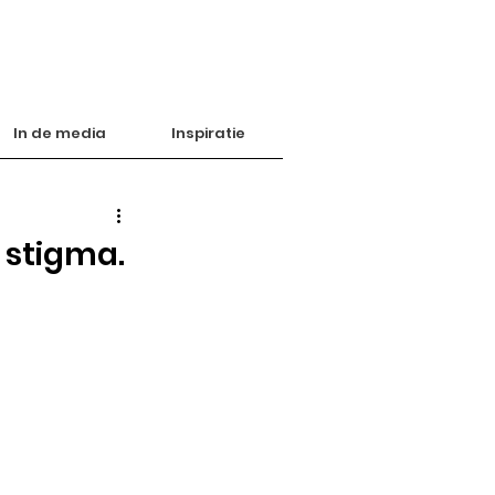
In de media
Inspiratie
stigma.