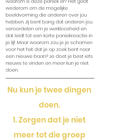
waarom is deze paniek er? Het gaat 
wederom om de mogelijke 
beeldvorming die anderen over jou 
hebben. Jij bent bang dat anderen jou 
veroordelen om je werkloosheid en 
dat leidt tot een korte paniekreactie in 
je lijf. Maar waarom zou je je schamen 
voor het feit dat je op zoek bent naar 
een nieuwe baan? Je doet je best iets 
nieuws te vinden en meer kun je niet 
doen. 
Nu kun je twee dingen 
doen. 
1. Zorgen dat je niet 
meer tot die groep 