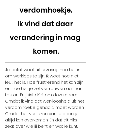
verdomhoekje.
Ik vind dat daar 
verandering in mag 
komen.
Ja, ook ik weet uit ervaring hoe het is 
om werkloos te zijn. Ik weet hoe niet 
leuk het is. Hoe frustrerend het kan zijn 
en hoe het je zelfvertrouwen aan kan 
tasten. En juist dáárom deze naam. 
Omdat ik vind dat werkloosheid uit het 
verdomhoekje gehaald moet worden. 
Omdat het verliezen van je baan je 
altijd kan overkomen. En dat dit niks 
zegt over wie jij bent en wat je kunt. 