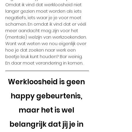
Omdat ik vind dat werkloosheid niet 
langer gezien moet worden als iets 
negatiefs, iets waar je je voor moet 
schamen. En omdat ik vind dat er véél 
meer aandacht mag zijn voor het 
(mentale) welzijn van werkzoekenden. 
Want wat weten we nou eigenlijk over 
hoe je dat zoeken naar werk een 
beetje leuk kunt houden? Bar weinig. 
En daar moet verandering in komen. 
Werkloosheid is geen 
happy gebeurtenis, 
maar het is wel 
belangrijk dat jij je in 