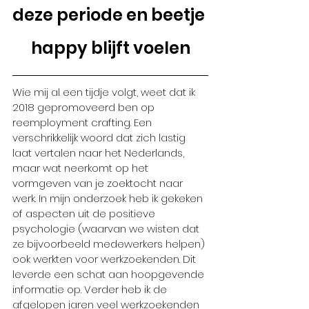
deze periode en beetje 
happy blijft voelen
Wie mij al een tijdje volgt, weet dat ik 
2018 gepromoveerd ben op 
reemployment crafting. Een 
verschrikkelijk woord dat zich lastig 
laat vertalen naar het Nederlands, 
maar wat neerkomt op het 
vormgeven van je zoektocht naar 
werk. In mijn onderzoek heb ik gekeken 
of aspecten uit de positieve 
psychologie (waarvan we wisten dat 
ze bijvoorbeeld medewerkers helpen) 
ook werkten voor werkzoekenden. Dit 
leverde een schat aan hoopgevende 
informatie op. Verder heb ik de 
afgelopen jaren veel werkzoekenden 