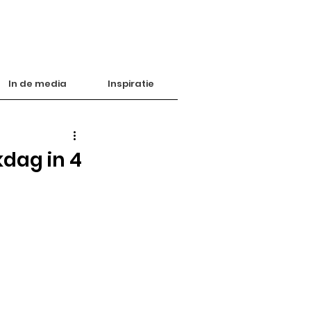
In de media
Inspiratie
dag in 4