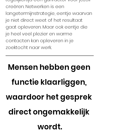
creëren. Netwerken is een 
langetermijnstrategie, eentje waarvan 
je niet direct weet of het resultaat 
gaat opleveren. Maar ook eentje die 
je heel veel plezier en warme 
contacten kan opleveren in je 
zoektocht naar werk.
Mensen hebben geen 
functie klaarliggen, 
waardoor het gesprek 
direct ongemakkelijk 
wordt.