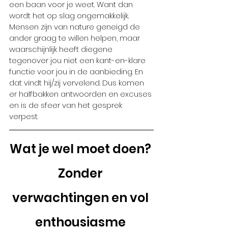
een baan voor je weet. Want dan 
wordt het op slag ongemakkelijk. 
Mensen zijn van nature geneigd de 
ander graag te willen helpen, maar 
waarschijnlijk heeft diegene 
tegenover jou niet een kant-en-klare 
functie voor jou in de aanbieding. En 
dat vindt hij/zij vervelend. Dus komen 
er halfbakken antwoorden en excuses 
en is de sfeer van het gesprek 
verpest. 
Wat je wel moet doen? 
Zonder 
verwachtingen en vol 
enthousiasme 