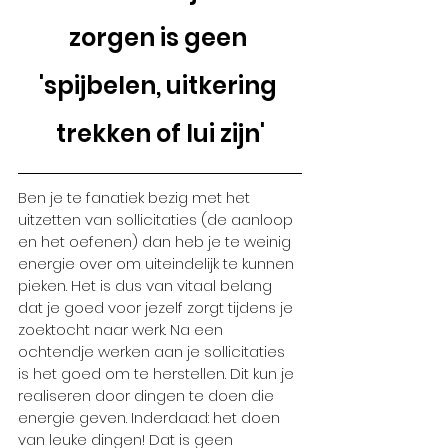
zorgen is geen 
'spijbelen, uitkering 
trekken of lui zijn'
Ben je te fanatiek bezig met het 
uitzetten van sollicitaties (de aanloop 
en het oefenen) dan heb je te weinig 
energie over om uiteindelijk te kunnen 
pieken. Het is dus van vitaal belang 
dat je goed voor jezelf zorgt tijdens je 
zoektocht naar werk. Na een 
ochtendje werken aan je sollicitaties 
is het goed om te herstellen. Dit kun je 
realiseren door dingen te doen die 
energie geven. Inderdaad: het doen 
van leuke dingen! Dat is geen 