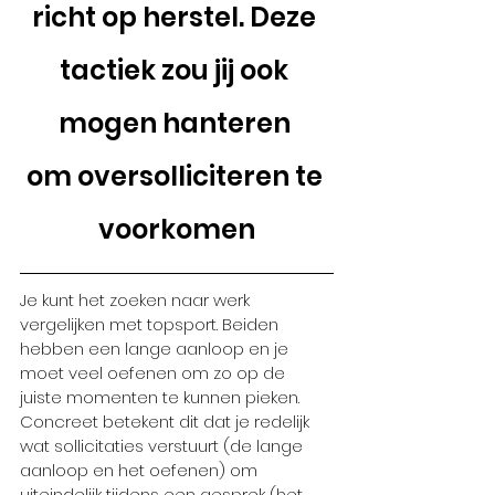
richt op herstel. Deze 
tactiek zou jij ook 
mogen hanteren 
om oversolliciteren te 
voorkomen
Je kunt het zoeken naar werk 
vergelijken met topsport. Beiden 
hebben een lange aanloop en je 
moet veel oefenen om zo op de 
juiste momenten te kunnen pieken. 
Concreet betekent dit dat je redelijk 
wat sollicitaties verstuurt (de lange 
aanloop en het oefenen) om 
uiteindelijk tijdens een gesprek (het 