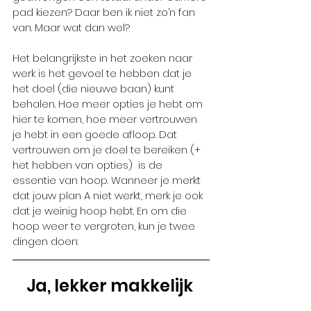
pad kiezen? Daar ben ik niet zo’n fan 
van. Maar wat dan wel?
Het belangrijkste in het zoeken naar 
werk is het gevoel te hebben dat je 
het doel (die nieuwe baan) kunt 
behalen. Hoe meer opties je hebt om 
hier te komen, hoe meer vertrouwen 
je hebt in een goede afloop. Dat 
vertrouwen om je doel te bereiken (+ 
het hebben van opties)  is de 
essentie van hoop. Wanneer je merkt 
dat jouw plan A niet werkt, merk je ook 
dat je weinig hoop hebt. En om die 
hoop weer te vergroten, kun je twee 
dingen doen:
Ja, lekker makkelijk 