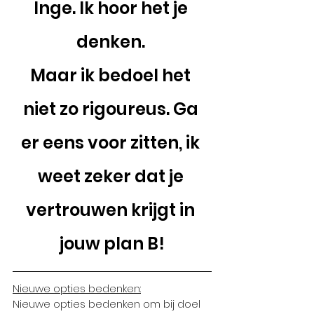
Inge. Ik hoor het je 
denken. 
Maar ik bedoel het 
niet zo rigoureus. Ga 
er eens voor zitten, ik 
weet zeker dat je 
vertrouwen krijgt in 
jouw plan B!
Nieuwe opties bedenken:
Nieuwe opties bedenken om bij doel 