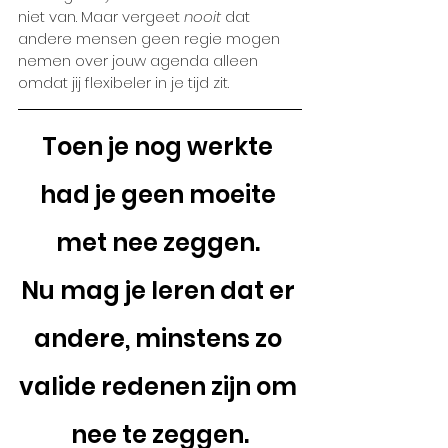
niet van. Maar vergeet 
nooit
 dat 
andere mensen geen regie mogen 
nemen over jouw agenda alleen 
omdat jij flexibeler in je tijd zit. 
Toen je nog werkte 
had je geen moeite 
met nee zeggen. 
Nu mag je leren dat er 
andere, minstens zo 
valide redenen zijn om 
nee te zeggen.