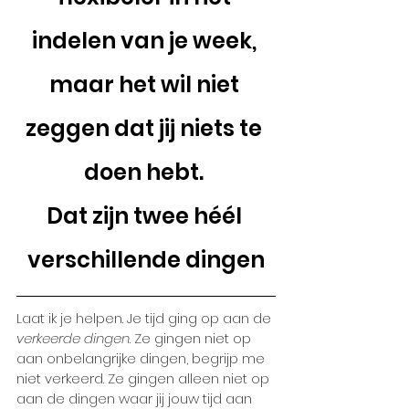
indelen van je week, 
maar het wil niet 
zeggen dat jij niets te 
doen hebt. 
Dat zijn twee héél 
verschillende dingen
Laat ik je helpen. Je tijd ging op aan de 
verkeerde dingen
. Ze gingen niet op 
aan onbelangrijke dingen, begrijp me 
niet verkeerd. Ze gingen alleen niet op 
aan de dingen waar jij jouw tijd aan 